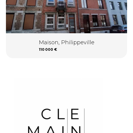
Maison, Philippeville
110 000 €