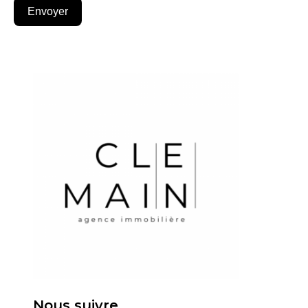
Envoyer
Nous suivre