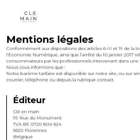
Mentions légales
Conformément aux dispositions des articles 6-III et 19 de la l
l'Économie Numérique, ainsi que l’arrêté du 10 janvier 2017 rela
consommateurs par les professionnels intervenant dans une t
Nous vous informons que :
Notre barème tarifaire est disponible sur notre site, ou sur 
courrier, téléphone ou depuis la rubrique contact.
Éditeur
Clé en main
99 Rue du Monument
TVA BE 0720 804 624
5620 Florennes
Belgique