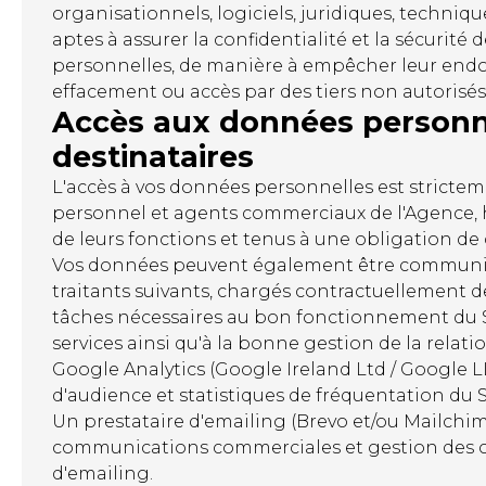
organisationnels, logiciels, juridiques, techniq
aptes à assurer la confidentialité et la sécurité
personnelles, de manière à empêcher leur e
effacement ou accès par des tiers non autorisés
Accès aux données personne
destinataires
L'accès à vos données personnelles est strictem
personnel et agents commerciaux de l'Agence, h
de leurs fonctions et tenus à une obligation de 
Vos données peuvent également être communi
traitants suivants, chargés contractuellement d
tâches nécessaires au bon fonctionnement du Si
services ainsi qu'à la bonne gestion de la relatio
Google Analytics (Google Ireland Ltd / Google L
d'audience et statistiques de fréquentation du Si
Un prestataire d'emailing (Brevo et/ou Mailchim
communications commerciales et gestion des
d'emailing.