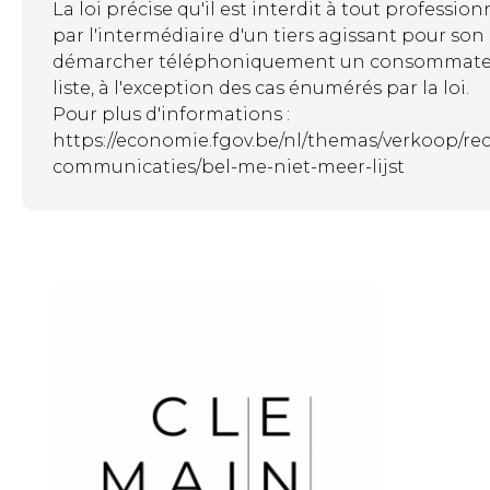
La loi précise qu'il est interdit à tout professio
par l'intermédiaire d'un tiers agissant pour so
démarcher téléphoniquement un consommateur 
liste, à l'exception des cas énumérés par la loi.
Pour plus d'informations :
https://economie.fgov.be/nl/themas/verkoop/r
communicaties/bel-me-niet-meer-lijst