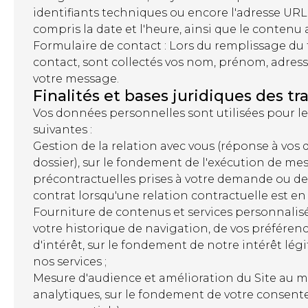
identifiants techniques ou encore l'adresse URL
compris la date et l'heure, ainsi que le contenu 
Formulaire de contact : Lors du remplissage du
contact, sont collectés vos nom, prénom, adress
votre message.
Finalités et bases juridiques des t
Vos données personnelles sont utilisées pour les
suivantes :
Gestion de la relation avec vous (réponse à vos 
dossier), sur le fondement de l'exécution de me
précontractuelles prises à votre demande ou de
contrat lorsqu'une relation contractuelle est en 
Fourniture de contenus et services personnalisé
votre historique de navigation, de vos préférenc
d'intérêt, sur le fondement de notre intérêt lég
nos services ;
Mesure d'audience et amélioration du Site au m
analytiques, sur le fondement de votre consen