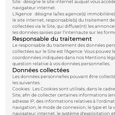
Site : désigne le site internet auquel vous accéd
navigateur internet.
L'Agence : désigne la/les agence(s) immobilière(
le site internet, responsable(s) du traitement 
collectées via le Site, qui diffuse(nt) les annonc
les données saisies par l'internaute sur les form
Responsable du traitement
Le responsable du traitement des données per
collectées sur le Site est l'Agence. Vous pouvez 
coordonnées indiquées dans nos Mentions léga
question relative à vos données personnelles.
Données collectées
Les données personnelles pouvant être collectée
les suivantes :
Cookies : Les Cookies sont utilisés, dans le cadre 
Site, afin de collecter certaines informations (en
adresse IP, des informations relatives à l'ordinat
navigation, le mode de connexion, le type et la 
navigateur internet, le système d'exploitation et