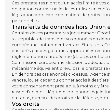
Ces prestataires n'ont qu'un accès limité à vos
obligation contractuelle de les utiliser en confo
législation applicable en matière de protectio
personnelles.
Transferts de données hors Union
Certains de ces prestataires (notamment Googl
susceptibles de transférer vos données en deho
européenne, notamment vers les États-Unis. Ces
encadrés par des garanties appropriées reconn
réglementation européenne (clauses contractuel
Commission européenne, décision d'adéquation
mécanisme équivalent prévu par le prestataire 
En dehors des cas énoncés ci-dessus, l'Agence 
vendre, louer, céder ou donner accès à des tier
votre consentement préalable, à moins d'y être
raison d'un motif légitime (obligation légale, lu
ou l'abus, exercice des droits de la défense, etc.).
Vos droits