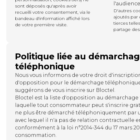
l'audience
sont déposés qu'après avoir
D'autres co
recueilli votre consentement, via le
ajoutés par 
bandeau d'information affiché lors
tierces tell
de votre première visite.
partage des
Politique liée au démarcha
téléphonique
Nous vous informons de votre droit d'inscription 
d'opposition pour le démarchage téléphonique
suggérons de vous inscrire sur Bloctel.
Bloctel est la liste d'opposition au démarchag
laquelle tout consommateur peut s'inscrire gra
ne plus être démarché téléphoniquement par 
avec lequel il n'a pas de relation contractuelle e
conformément à la loi n°2014-344 du 17 mars 2014
consommation.