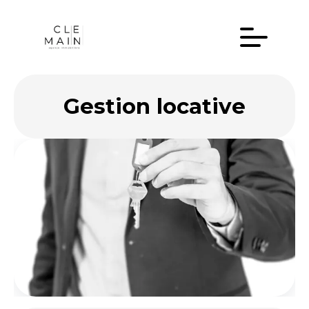
Gestion locative