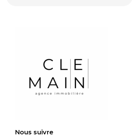
Nous suivre