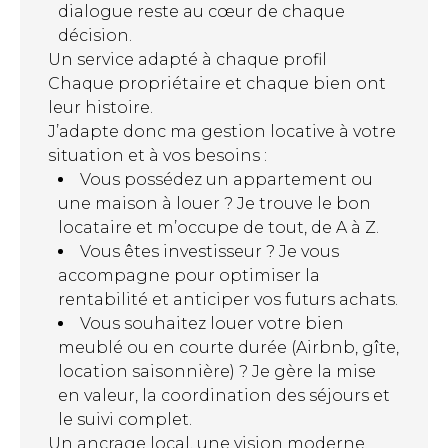
dialogue reste au cœur de chaque
décision.
Un service adapté à chaque profil
Chaque propriétaire et chaque bien ont
leur histoire.
J’adapte donc ma gestion locative à votre
situation et à vos besoins :
Vous possédez un appartement ou
une maison à louer ? Je trouve le bon
locataire et m’occupe de tout, de A à Z.
Vous êtes investisseur ? Je vous
accompagne pour optimiser la
rentabilité et anticiper vos futurs achats.
Vous souhaitez louer votre bien
meublé ou en courte durée (Airbnb, gîte,
location saisonnière) ? Je gère la mise
en valeur, la coordination des séjours et
le suivi complet.
Un ancrage local, une vision moderne