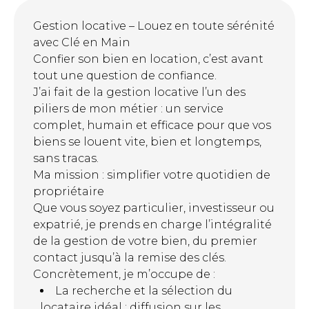
Gestion locative – Louez en toute sérénité
avec Clé en Main
Confier son bien en location, c’est avant
tout une question de confiance.
J’ai fait de la gestion locative l’un des
piliers de mon métier : un service
complet, humain et efficace pour que vos
biens se louent vite, bien et longtemps,
sans tracas.
Ma mission : simplifier votre quotidien de
propriétaire
Que vous soyez particulier, investisseur ou
expatrié, je prends en charge l’intégralité
de la gestion de votre bien, du premier
contact jusqu’à la remise des clés.
Concrètement, je m’occupe de :
La recherche et la sélection du
locataire idéal : diffusion sur les