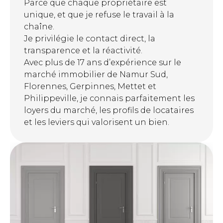
Parce que chaque propriétaire est
unique, et que je refuse le travail à la
chaîne.
Je privilégie le contact direct, la
transparence et la réactivité.
Avec plus de 17 ans d’expérience sur le
marché immobilier de Namur Sud,
Florennes, Gerpinnes, Mettet et
Philippeville, je connais parfaitement les
loyers du marché, les profils de locataires
et les leviers qui valorisent un bien.