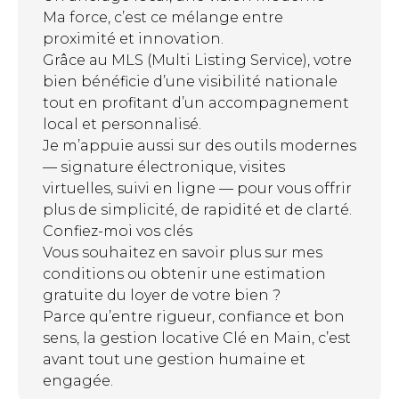
Ma force, c’est ce mélange entre
proximité et innovation.
Grâce au MLS (Multi Listing Service), votre
bien bénéficie d’une visibilité nationale
tout en profitant d’un accompagnement
local et personnalisé.
Je m’appuie aussi sur des outils modernes
— signature électronique, visites
virtuelles, suivi en ligne — pour vous offrir
plus de simplicité, de rapidité et de clarté.
Confiez-moi vos clés
Vous souhaitez en savoir plus sur mes
conditions ou obtenir une estimation
gratuite du loyer de votre bien ?
Parce qu’entre rigueur, confiance et bon
sens, la gestion locative Clé en Main, c’est
avant tout une gestion humaine et
engagée.