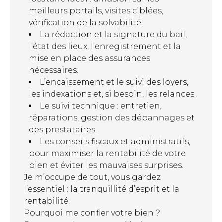
meilleurs portails, visites ciblées,
vérification de la solvabilité.
La rédaction et la signature du bail,
l’état des lieux, l’enregistrement et la
mise en place des assurances
nécessaires.
L’encaissement et le suivi des loyers,
les indexations et, si besoin, les relances.
Le suivi technique : entretien,
réparations, gestion des dépannages et
des prestataires.
Les conseils fiscaux et administratifs,
pour maximiser la rentabilité de votre
bien et éviter les mauvaises surprises.
Je m’occupe de tout, vous gardez
l’essentiel : la tranquillité d’esprit et la
rentabilité.
Pourquoi me confier votre bien ?