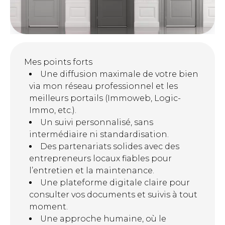
Mes points forts
Une diffusion maximale de votre bien
via mon réseau professionnel et les
meilleurs portails (Immoweb, Logic-
Immo, etc.).
Un suivi personnalisé, sans
intermédiaire ni standardisation.
Des partenariats solides avec des
entrepreneurs locaux fiables pour
l’entretien et la maintenance.
Une plateforme digitale claire pour
consulter vos documents et suivis à tout
moment.
Une approche humaine, où le