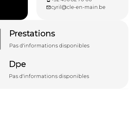
cyril@cle-en-main.be
Prestations
Pas d'informations disponibles
Dpe
Pas d'informations disponibles