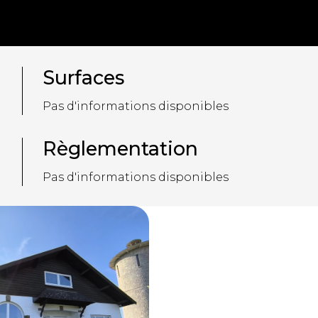
Surfaces
Pas d'informations disponibles
Règlementation
Pas d'informations disponibles