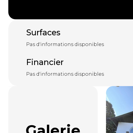
Surfaces
Pas d'informations disponibles
Financier
Pas d'informations disponibles
Galerie