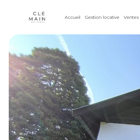
Accueil
Gestion locative
Ventes