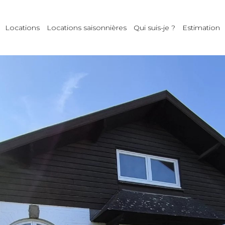
Locations
Locations saisonnières
Qui suis-je ?
Estimation