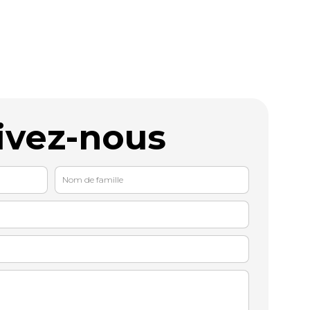
ivez-nous